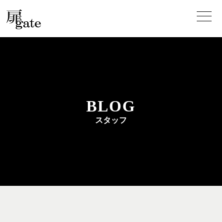
BLOG
スタッフ