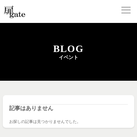
BLOG
イベント
記事はありません
お探しの記事は見つかりませんでした。